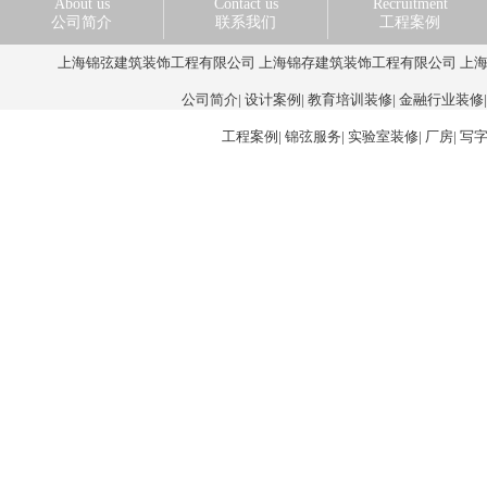
About us
Contact us
Recruitment
公司简介
联系我们
工程案例
上海锦弦建筑装饰工程有限公司 上海锦存建筑装饰工程有限公司 上海赢越装饰设计
公司简介
|
设计案例
|
教育培训装修
|
金融行业装修
工程案例
|
锦弦服务
|
实验室装修
|
厂房
|
写