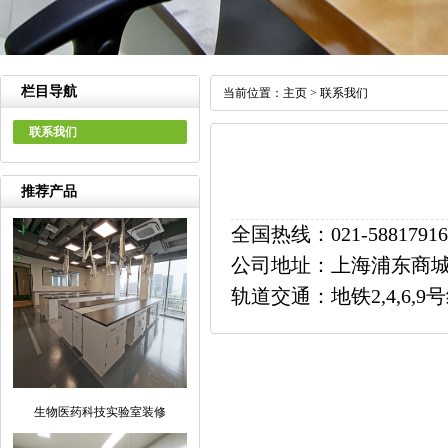
栏目导航
当前位置：
主页
>
联系我们
联系我们
推荐产品
全国热线：021-58817916
公司地址：上海浦东商城路
轨道交通：地铁2,4,6
生物医药科技实验室装修